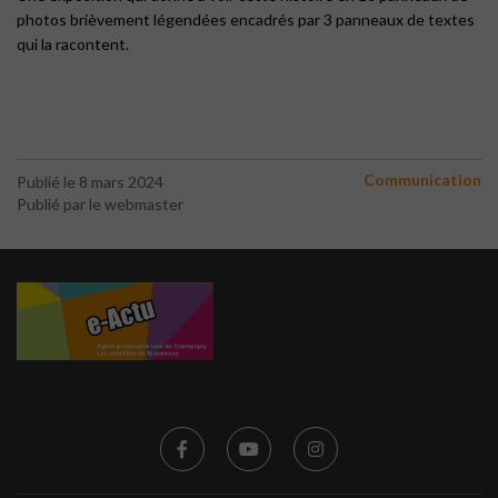
photos brièvement légendées encadrés par 3 panneaux de textes
qui la racontent.
Communication
Publié le 8 mars 2024
Publié par le webmaster