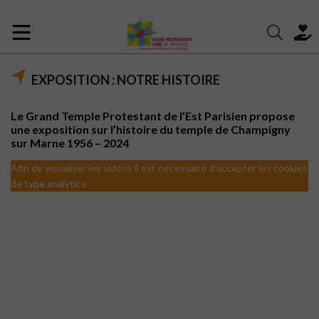
EXPOSITION : NOTRE HISTOIRE
Le Grand Temple Protestant de l’Est Parisien propose
une exposition sur l’histoire du temple de Champigny
sur Marne 1956 – 2024
Afin de visualiser les vidéos il est nécessaire d'accepter les cookies
de type analytics