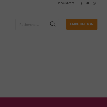
SE CONNECTER
FAIRE UN DON