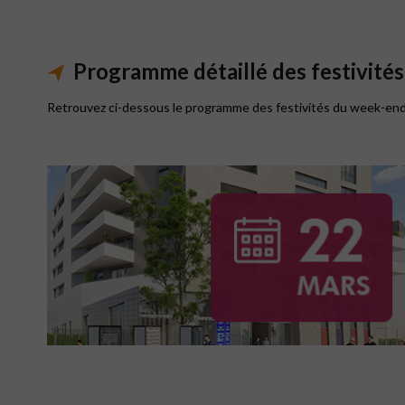
Programme détaillé des festivités
Retrouvez ci-dessous le programme des festivités du week-end