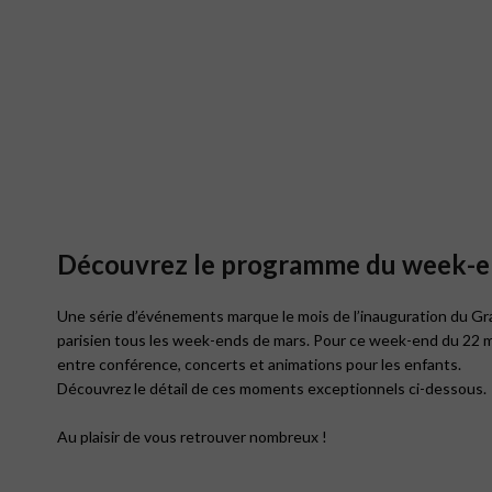
Découvrez le programme du week-en
Une série d’événements marque le mois de l’inauguration du Gr
parisien tous les week-ends de mars. Pour ce week-end du 22 ma
entre conférence, concerts et animations pour les enfants.
Découvrez le détail de ces moments exceptionnels ci-dessous.
Au plaisir de vous retrouver nombreux !