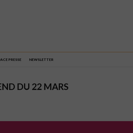
PACE PRESSE
NEWSLETTER
END DU 22 MARS