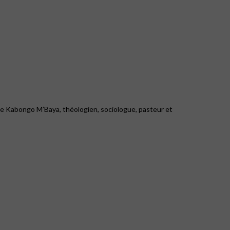
ppe Kabongo M’Baya, théologien, sociologue, pasteur et